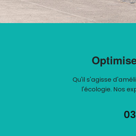
Optimise
Qu'il s'agisse d'amé
l'écologie. Nos e
03