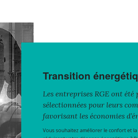
Transition énergét
Les entreprises RGE ont été 
sélectionnées pour leurs co
favorisant les économies d’é
Vous souhaitez améliorer le confort et la