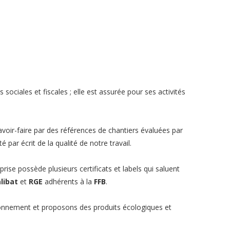
 sociales et fiscales ; elle est assurée pour ses activités
avoir-faire par des références de chantiers évaluées par
 par écrit de la qualité de notre travail.
prise possède plusieurs certificats et labels qui saluent
libat
et
RGE
adhérents à la
FFB
.
nnement et proposons des produits écologiques et