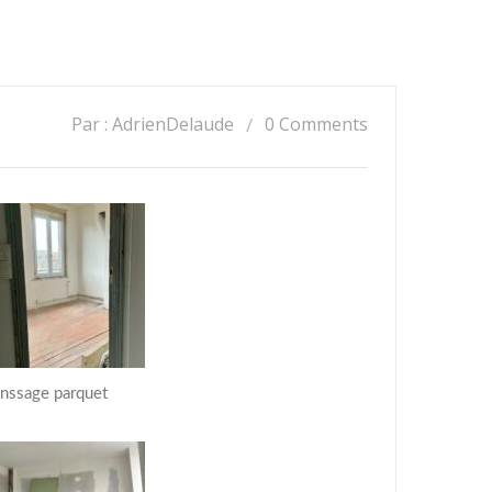
Par : AdrienDelaude
0 Comments
nssage parquet