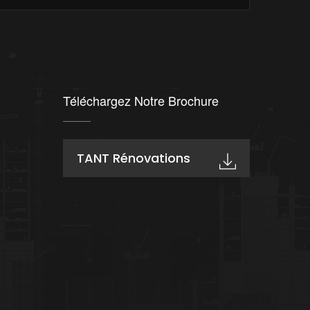
Téléchargez Notre Brochure
TANT Rénovations