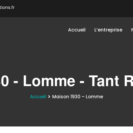
ions.fr
Accueil
L’entreprise
0 - Lomme - Tant 
Accueil
Maison 1930 – Lomme