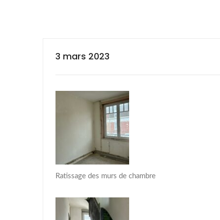
3 mars 2023
Ratissage des murs de chambre