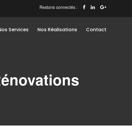
Restons connectés :
Nos Services
Nos Réalisations
Contact
Rénovations