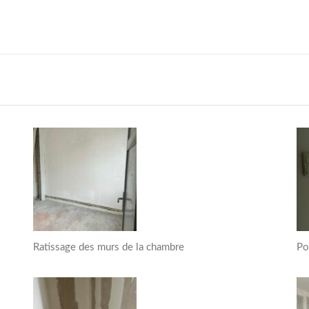
Ratissage des murs de la chambre
Po